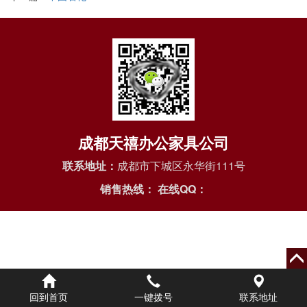
成都天禧办公家具公司
联系地址：
成都市下城区永华街111号
销售热线：
在线QQ：
回到首页
一键拨号
联系地址