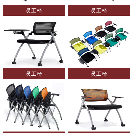
员工椅
员工椅
员工椅
员工椅