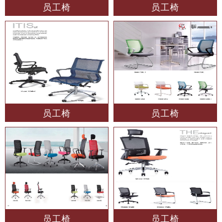
员工椅
员工椅
员工椅
员工椅
员工椅
员工椅