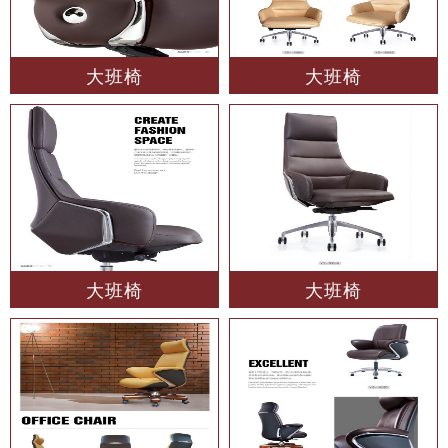
大班椅
大班椅
大班椅
大班椅