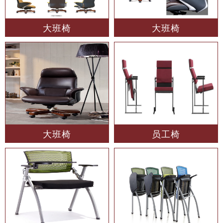
大班椅
大班椅
大班椅
员工椅