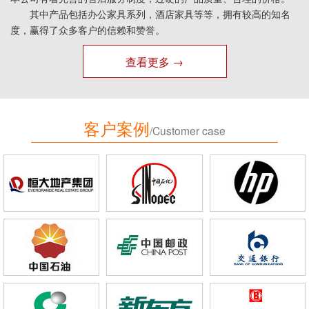
其中产品包括办公家具系列，酒店家具等等，拥有较高的知名
度，赢得了众多客户的信赖和赞誉。
查看更多 →
客户案例
/Customer case