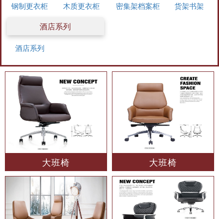
钢制更衣柜
木质更衣柜
密集架档案柜
货架书架
酒店系列
酒店系列
大班椅
大班椅