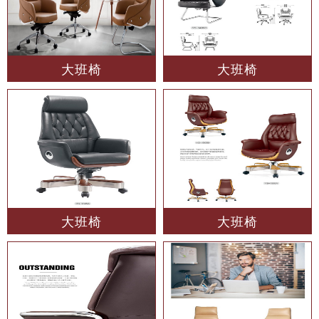
大班椅
大班椅
大班椅
大班椅