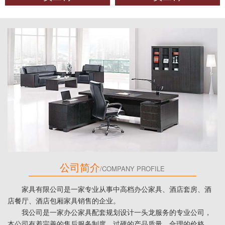
公司简介
/COMPANY PROFILE
家具有限公司是一家专业从事中高档办公家具、酒店套房、酒
店餐厅、酒店包厢家具销售的企业。
我公司是一家办公家具配套规划设计一头龙服务的专业公司，
本公司有着完善的售后服务制度，过硬的产品质量、合理的价格。