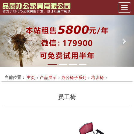
Previous
Nex
当前位置：
主页
>
产品展示
>
办公椅子系列
>
培训椅
>
员工椅