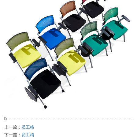
上一篇：
员工椅
下一篇：
员工椅