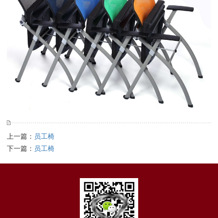
上一篇：
员工椅
下一篇：
员工椅