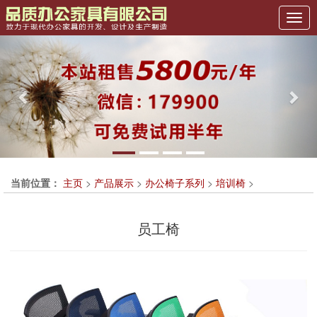
Previous
Nex
当前位置：
主页
>
产品展示
>
办公椅子系列
>
培训椅
>
员工椅