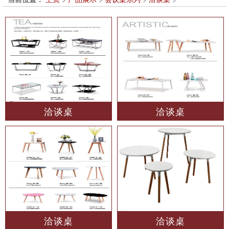
洽谈桌
洽谈桌
洽谈桌
洽谈桌