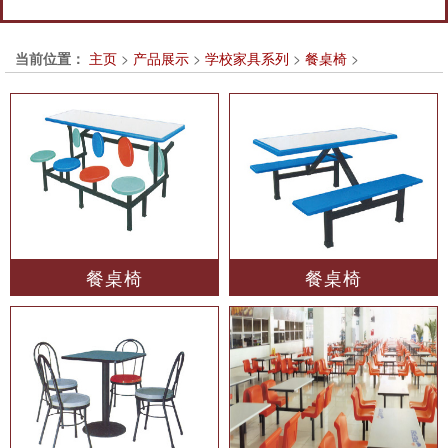
当前位置：
主页
>
产品展示
>
学校家具系列
>
餐桌椅
>
餐桌椅
餐桌椅